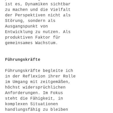
ist es, Dynamiken sichtbar
zu machen und die Vielfalt
der Perspektiven nicht als
Störung, sondern als
Ausgangspunkt von
Entwicklung zu nutzen. Als
produktiven Faktor für
gemeinsames Wachstum.
Führungskräfte
Führungskräfte begleite ich
in der Reflexion ihrer Rolle
im Umgang mit zeitgemäßen,
höchst widersprüchlichen
Anforderungen. Im Fokus
steht die Fähigkeit, in
komplexen Situationen
handlungsfähig zu bleiben