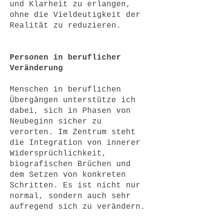
und Klarheit zu erlangen,
ohne die Vieldeutigkeit der
Realität zu reduzieren.
Personen in beruflicher
Veränderung
Menschen in beruflichen
Übergängen unterstütze ich
dabei, sich in Phasen von
Neubeginn sicher zu
verorten. Im Zentrum steht
die Integration von innerer
Widersprüchlichkeit,
biografischen Brüchen und
dem Setzen von konkreten
Schritten. Es ist nicht nur
normal, sondern auch sehr
aufregend sich zu verändern.