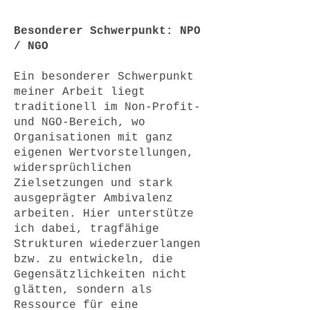
Besonderer Schwerpunkt: NPO
/ NGO
Ein besonderer Schwerpunkt
meiner Arbeit liegt
traditionell im Non-Profit-
und NGO-Bereich, wo
Organisationen mit ganz
eigenen Wertvorstellungen,
widersprüchlichen
Zielsetzungen und stark
ausgeprägter Ambivalenz
arbeiten. Hier unterstütze
ich dabei, tragfähige
Strukturen wiederzuerlangen
bzw. zu entwickeln, die
Gegensätzlichkeiten nicht
glätten, sondern als
Ressource für eine