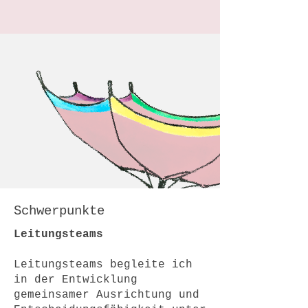
Schwerpunkte
Leitungsteams
Leitungsteams begleite ich
in der Entwicklung
gemeinsamer Ausrichtung und