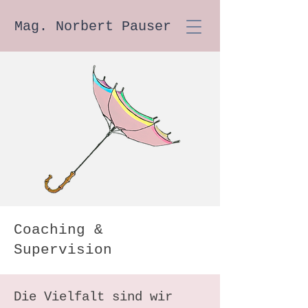
Mag. Norbert Pauser
Coaching &
Supervision
Die Vielfalt sind wir