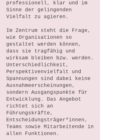
professionell, klar und im
Sinne der gelingenden
Vielfalt zu agieren.
Im Zentrum steht die Frage,
wie Organisationen so
gestaltet werden können,
dass sie tragfähig und
wirksam bleiben bzw. werden.
Unterschiedlichkeit,
Perspektivenvielfalt und
Spannungen sind dabei keine
Ausnahmeerscheinungen,
sondern Ausgangspunkte für
Entwicklung. Das Angebot
richtet sich an
Führungskräfte,
Entscheidungsträger*innen,
Teams sowie Mitarbeitende in
allen Funktionen.