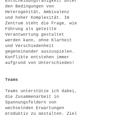
Entscheidungsfähigkeit unter
den Bedingungen von
Heterogenität, Ambivalenz
und hoher Komplexität. Im
Zentrum steht die Frage, wie
Führung als geteilte
Verantwortung gestaltet
werden kann, ohne Klarheit
und Verschiedenheit
gegeneinander auszuspielen.
Konflikte entstehen immer
aufgrund von Unterschieden!
Teams
Teams unterstütze ich dabei,
die Zusammenarbeit in
Spannungsfeldern von
wechselnden Erwartungen
produktiv zu gestalten. Ziel