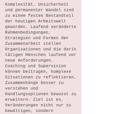
Komplexität, Unsicherheit
und permanenter Wandel sind
zu einem festen Bestandteil
der heutigen Arbeitswelt
geworden. Laufend veränderte
Rahmenbedingungen,
Strategien und Formen der
Zusammenarbeit stellen
Organisationen und die darin
tätigen Menschen laufend vor
neue Anforderungen.
Coaching und Supervision
können beitragen, komplexe
Situationen zu reflektieren,
Zusammenhänge besser zu
verstehen und
Handlungsoptionen bewusst zu
erweitern. Ziel ist es,
Veränderungen nicht nur zu
bewältigen, sondern