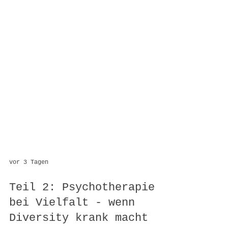
vor 3 Tagen
Teil 2: Psychotherapie
bei Vielfalt - wenn