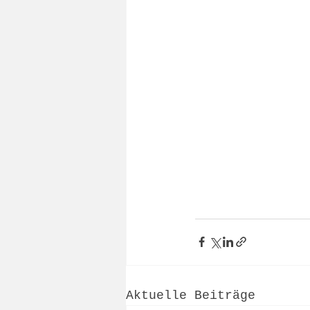
Aktuelle Beiträge