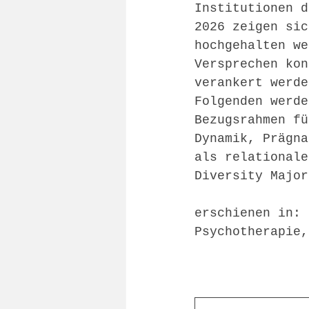
Institutionen d
2026 zeigen sic
hochgehalten we
Versprechen kon
verankert werde
Folgenden werde
Bezugsrahmen fü
Dynamik, Prägna
als relationale
Diversity Major
erschienen in: 
Psychotherapie,