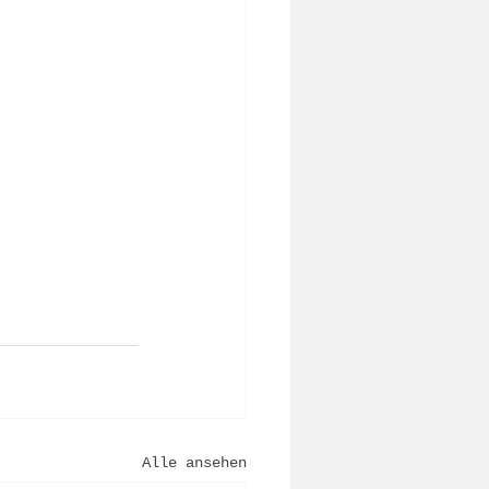
Alle ansehen